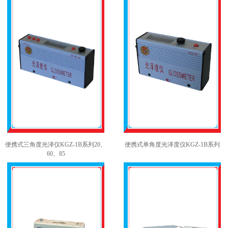
便携式三角度光泽仪KGZ-1B系列20、
便携式单角度光泽度仪KGZ-1B系列
60、85