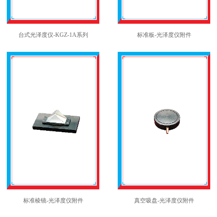
台式光泽度仪-KGZ-1A系列
标准板-光泽度仪附件
标准棱镜-光泽度仪附件
真空吸盘-光泽度仪附件