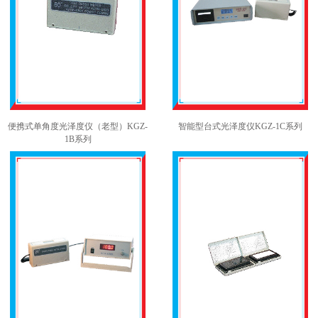
便携式单角度光泽度仪（老型）KGZ-
智能型台式光泽度仪KGZ-1C系列
1B系列