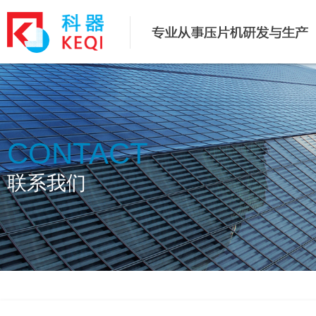
CONTACT
联系我们