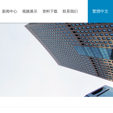
繁體中文
新闻中心
视频展示
资料下载
联系我们