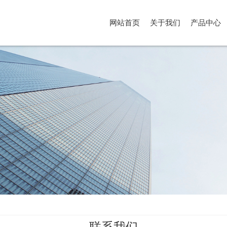
网站首页
关于我们
产品中心